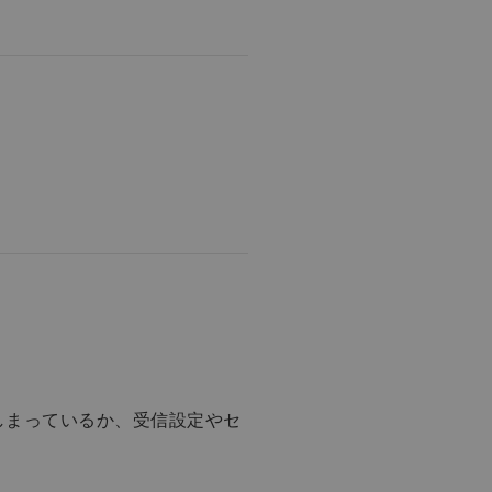
しまっているか、受信設定やセ