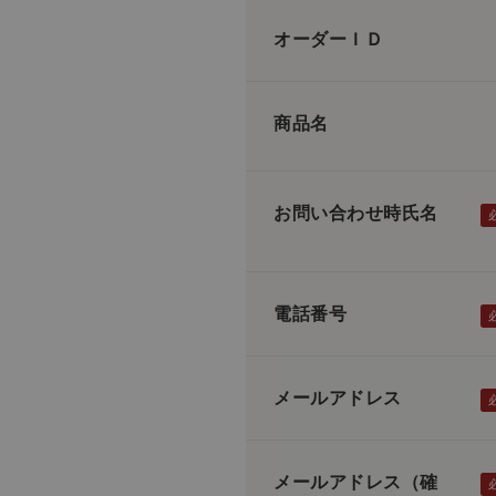
オーダーＩＤ
商品名
お問い合わせ時氏名
電話番号
メールアドレス
メールアドレス（確