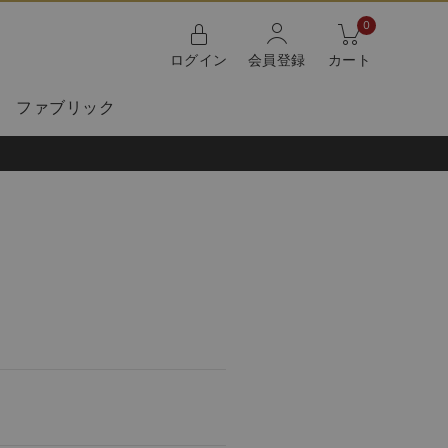
0
ログイン
会員登録
カート
ファブリック