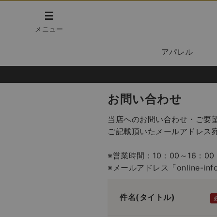
メニュー
アパレル
お問い合わせ
当店へのお問い合わせ・ご要
ご記載頂いたメールアドレス
※営業時間：10：00～16：
※メールアドレス「online-in
件名(タイトル)