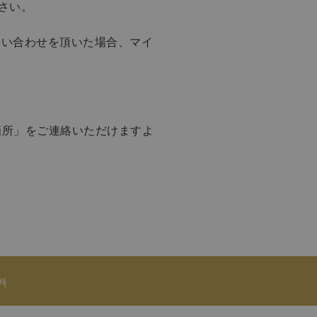
さい。
問い合わせを頂いた場合、マイ
箇所」をご連絡いただけますよ
料