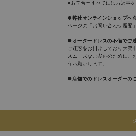
※お問合せすべてにはお返事
●弊社オンラインショップへ
ページの「お問い合わせ履歴
●
オーダードレスの不備でご
ご迷惑をお掛けしており大変
スムーズなご案内のために、
うお願いします。
●
店舗でのドレスオーダーの