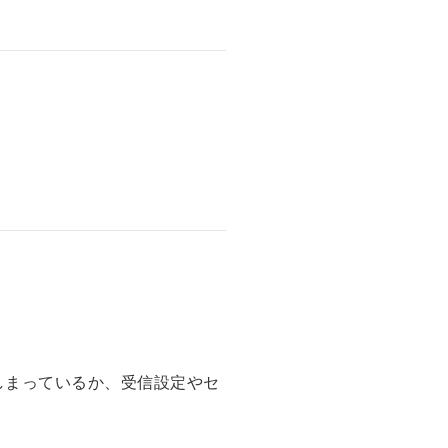
しまっているか、受信設定やセ