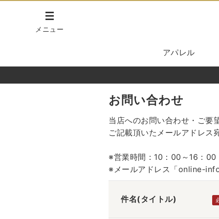
メニュー
アパレル
お問い合わせ
当店へのお問い合わせ・ご要
ご記載頂いたメールアドレス
※営業時間：10：00～16：
※メールアドレス「online-in
件名(タイトル)