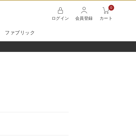
0
ログイン
会員登録
カート
ファブリック