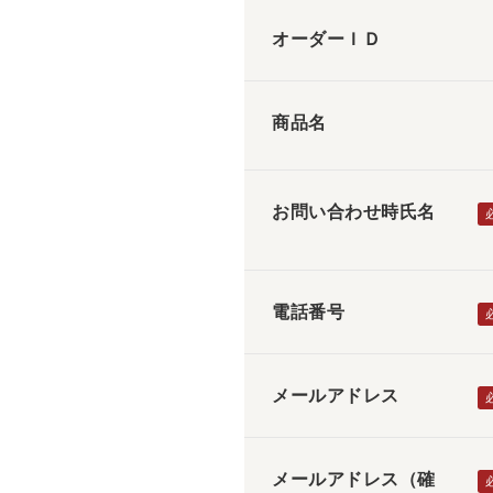
オーダーＩＤ
商品名
お問い合わせ時氏名
電話番号
メールアドレス
メールアドレス（確