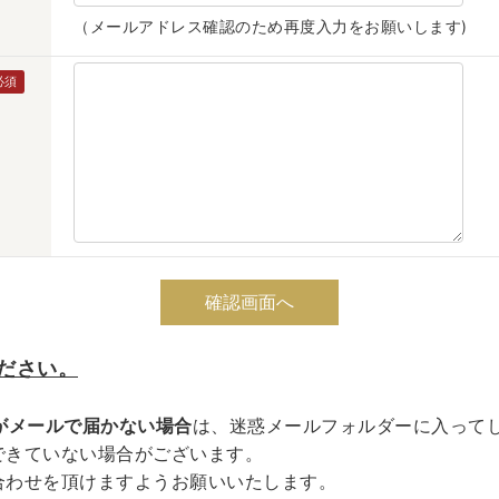
（メールアドレス確認のため再度入力をお願いします)
ださい。
がメールで届かない場合
は、迷惑メールフォルダーに入って
できていない場合がございます。
合わせを頂けますようお願いいたします。