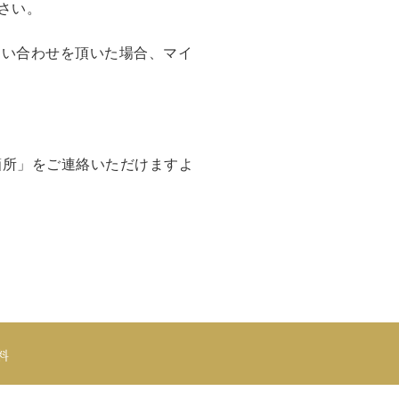
さい。
問い合わせを頂いた場合、マイ
箇所」をご連絡いただけますよ
料