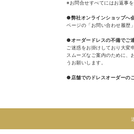
※お問合せすべてにはお返事
●弊社オンラインショップへ
ページの「お問い合わせ履歴
●
オーダードレスの不備でご
ご迷惑をお掛けしており大変
スムーズなご案内のために、
うお願いします。
●
店舗でのドレスオーダーの