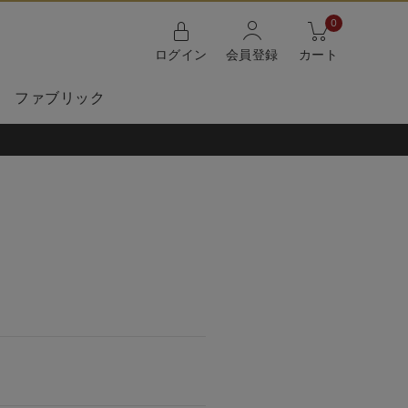
0
ログイン
会員登録
カート
ファブリック