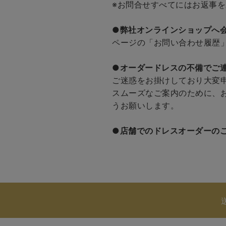
※お問合せすべてにはお返事
●弊社オンラインショップへ
ページの「お問い合わせ履歴
●
オーダードレスの不備でご
ご迷惑をお掛けしており大変
スムーズなご案内のために、
うお願いします。
●
店舗でのドレスオーダーの