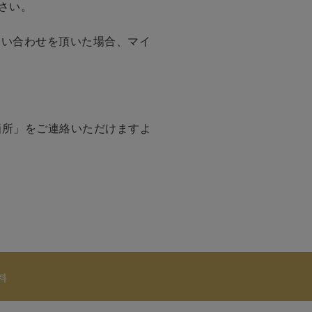
さい。
問い合わせを頂いた場合、マイ
箇所」をご連絡いただけますよ
料