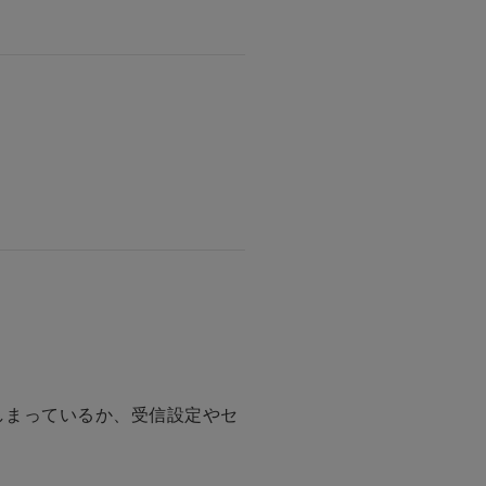
しまっているか、受信設定やセ