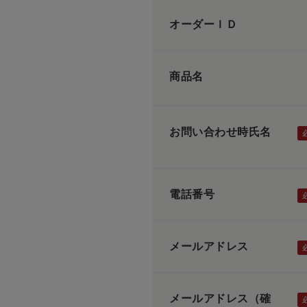
オーダーＩＤ
商品名
お問い合わせ時氏名
電話番号
メールアドレス
メールアドレス（確