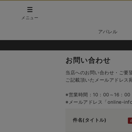
メニュー
アパレル
お問い合わせ
当店へのお問い合わせ・ご要
ご記載頂いたメールアドレス
※営業時間：10：00～16：
※メールアドレス「online-in
件名(タイトル)