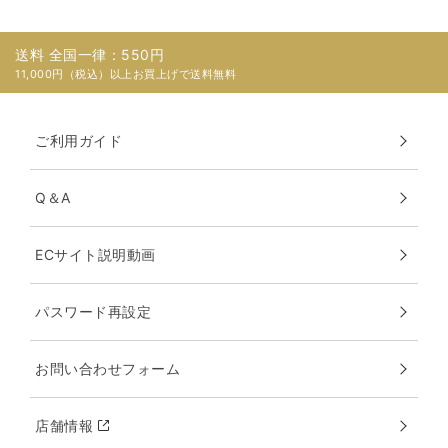
送料 全国一律：550円
11,000円（税込）以上お買上げで送料無料
ご利用ガイド
Q＆A
ECサイト説明動画
パスワード再設定
お問い合わせフォーム
店舗情報