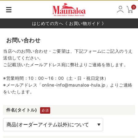
0
はじめての方へ《 お買い物ガイド 》
お問い合わせ
当店へのお問い合わせ・ご要望は、下記フォームにご記入のうえ
送信してください。
ご記載頂いたメールアドレス宛に弊社よりご連絡を致します。
※営業時間：10：00～16：00（土・日・祝日定休）
※メールアドレス「online-info@maunaloa-hula.jp」よりご連絡
をいたします。
件名(タイトル)