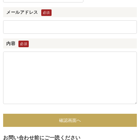
メールアドレス
内容
お問い合わせ前にご一読ください